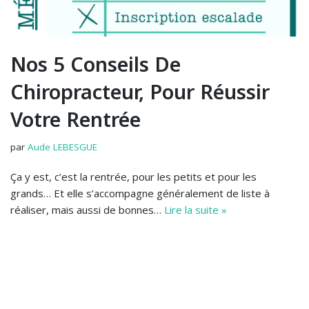
Nos 5 Conseils De
Chiropracteur, Pour Réussir
Votre Rentrée
par
Aude LEBESGUE
Ça y est, c’est la rentrée, pour les petits et pour les
grands… Et elle s’accompagne généralement de liste à
réaliser, mais aussi de bonnes…
Lire la suite »