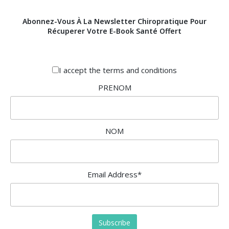
Abonnez-Vous À La Newsletter Chiropratique Pour
Récuperer Votre E-Book Santé Offert
I accept the
terms and conditions
PRENOM
NOM
Email Address*