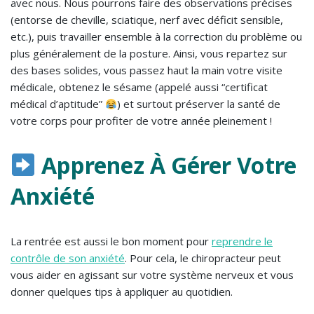
avec nous. Nous pourrons faire des observations précises
(entorse de cheville, sciatique, nerf avec déficit sensible,
etc.), puis travailler ensemble à la correction du problème ou
plus généralement de la posture. Ainsi, vous repartez sur
des bases solides, vous passez haut la main votre visite
médicale, obtenez le sésame (appelé aussi “certificat
médical d’aptitude”
) et surtout préserver la santé de
votre corps pour profiter de votre année pleinement !
Apprenez À Gérer Votre
Anxiété
La rentrée est aussi le bon moment pour
reprendre le
contrôle de son anxiété
. Pour cela, le chiropracteur peut
vous aider en agissant sur votre système nerveux et vous
donner quelques tips à appliquer au quotidien.