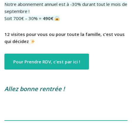
Notre abonnement annuel est à -30% durant tout le mois de
septembre !
Soit 700€ – 30% =
490€
12 visites pour vous ou pour toute la famille, c’est vous
qui décidez
Pour Prendre RDV, c’est par ici !
Allez bonne rentrée !