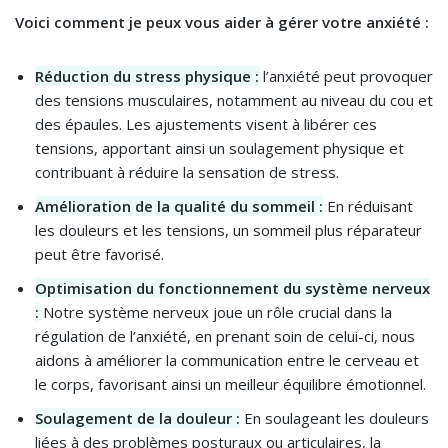
Voici comment je peux vous aider à gérer votre anxiété :
Réduction du stress physique :
l’anxiété peut provoquer
des tensions musculaires, notamment au niveau du cou et
des épaules. Les ajustements visent à libérer ces
tensions, apportant ainsi un soulagement physique et
contribuant à réduire la sensation de stress.
Amélioration de la qualité du sommeil :
En réduisant
les douleurs et les tensions, un sommeil plus réparateur
peut être favorisé.
Optimisation du fonctionnement du système nerveux
:
Notre système nerveux joue un rôle crucial dans la
régulation de l’anxiété, en prenant soin de celui-ci, nous
aidons à améliorer la communication entre le cerveau et
le corps, favorisant ainsi un meilleur équilibre émotionnel.
Soulagement de la douleur :
En soulageant les douleurs
liées à des problèmes posturaux ou articulaires, la