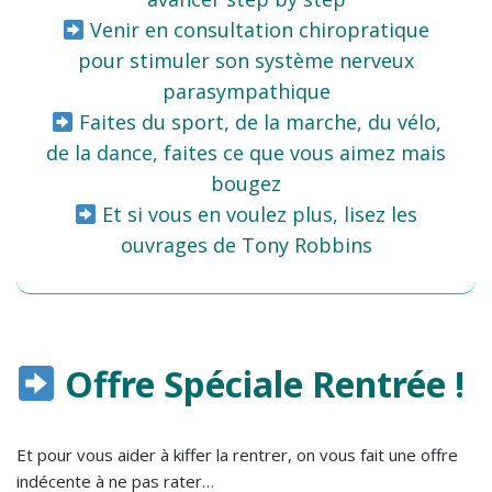
Venir en consultation chiropratique
pour stimuler son système nerveux
parasympathique
Faites du sport, de la marche, du vélo,
de la dance, faites ce que vous aimez mais
bougez
Et si vous en voulez plus, lisez les
ouvrages de Tony Robbins
Offre Spéciale Rentrée !
Et pour vous aider à kiffer la rentrer, on vous fait une offre
indécente à ne pas rater…