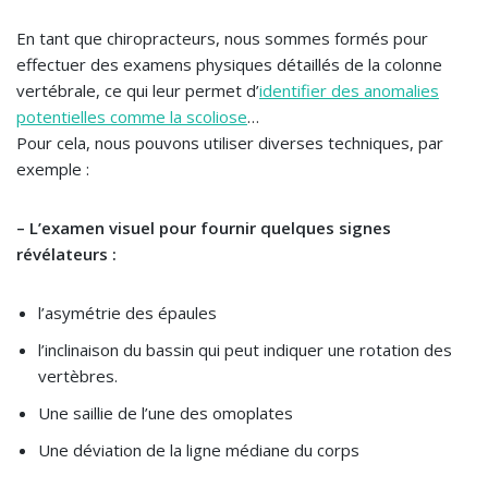
En tant que chiropracteurs, nous sommes formés pour
effectuer des examens physiques détaillés de la colonne
vertébrale, ce qui leur permet d’
identifier des anomalies
potentielles comme la scoliose
…
Pour cela, nous pouvons utiliser diverses techniques, par
exemple :
– L’examen visuel pour fournir quelques signes
révélateurs :
l’asymétrie des épaules
l’inclinaison du bassin qui peut indiquer une rotation des
vertèbres.
Une saillie de l’une des omoplates
Une déviation de la ligne médiane du corps