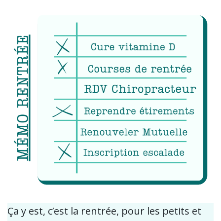
Ça y est, c’est la rentrée, pour les petits et