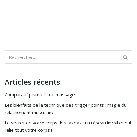
Articles récents
Comparatif pistolets de massage
Les bienfaits de la technique des trigger points : magie du
relâchement musculaire
Le secret de votre corps, les fascias : un réseau invisible qui
relie tout votre corps !