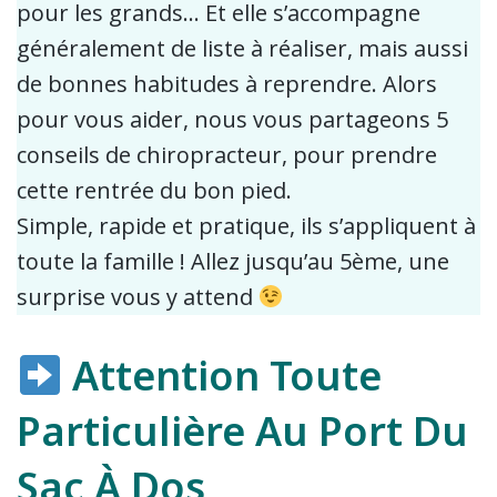
pour les grands… Et elle s’accompagne
généralement de liste à réaliser, mais aussi
de bonnes habitudes à reprendre. Alors
pour vous aider, nous vous partageons 5
conseils de chiropracteur, pour prendre
cette rentrée du bon pied.
Simple, rapide et pratique, ils s’appliquent à
toute la famille ! Allez jusqu’au 5ème, une
surprise vous y attend
Attention Toute
Particulière Au Port Du
Sac À Dos