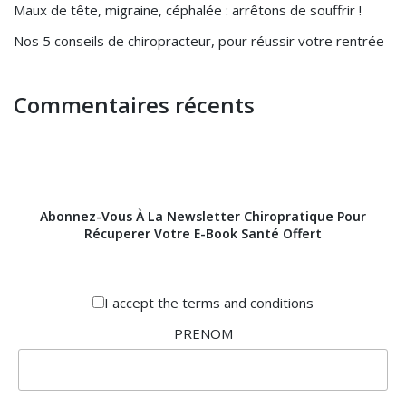
Maux de tête, migraine, céphalée : arrêtons de souffrir !
Nos 5 conseils de chiropracteur, pour réussir votre rentrée
Commentaires récents
Abonnez-Vous À La Newsletter Chiropratique Pour
Récuperer Votre E-Book Santé Offert
I accept the
terms and conditions
PRENOM