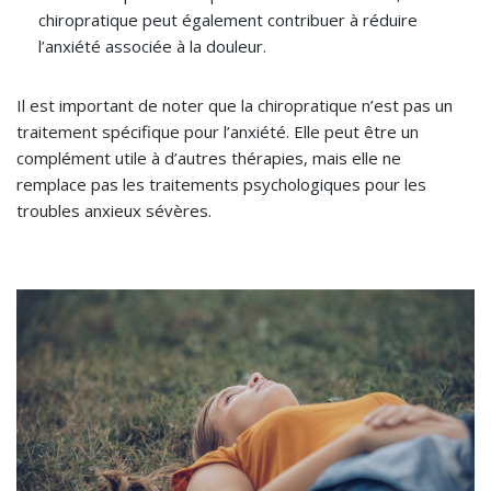
chiropratique peut également contribuer à réduire
l’anxiété associée à la douleur.
Il est important de noter que la chiropratique n’est pas un
traitement spécifique pour l’anxiété. Elle peut être un
complément utile à d’autres thérapies, mais elle ne
remplace pas les traitements psychologiques pour les
troubles anxieux sévères.