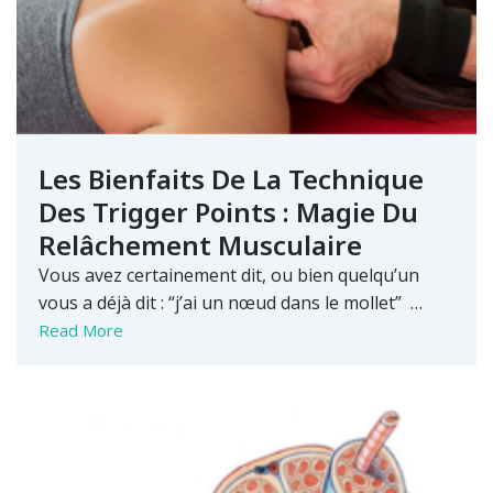
Les Bienfaits De La Technique
Des Trigger Points : Magie Du
Relâchement Musculaire
Vous avez certainement dit, ou bien quelqu’un
vous a déjà dit : “j’ai un nœud dans le mollet” …
Read More