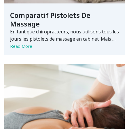
Comparatif Pistolets De
Massage
En tant que chiropracteurs, nous utilisons tous les
jours les pistolets de massage en cabinet. Mais …
Read More