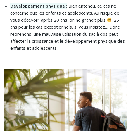
Développement physique :
Bien entendu, ce cas ne
concerne que les enfants et adolescents. Au risque de
vous décevoir, après 20 ans, on ne grandit plus
. 25
ans pour les cas exceptionnels, si vous insistez… Donc
reprenons, une mauvaise utilisation du sac à dos peut
affecter la croissance et le développement physique des
enfants et adolescents.