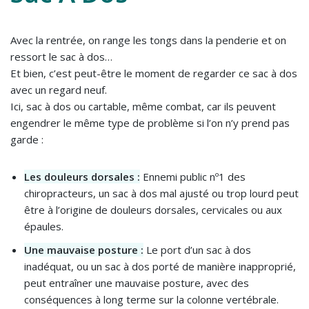
Avec la rentrée, on range les tongs dans la penderie et on
ressort le sac à dos…
Et bien, c’est peut-être le moment de regarder ce sac à dos
avec un regard neuf.
Ici, sac à dos ou cartable, même combat, car ils peuvent
engendrer le même type de problème si l’on n’y prend pas
garde :
Les douleurs dorsales :
Ennemi public nº1 des
chiropracteurs, un sac à dos mal ajusté ou trop lourd peut
être à l’origine de douleurs dorsales, cervicales ou aux
épaules.
Une mauvaise posture :
Le port d’un sac à dos
inadéquat, ou un sac à dos porté de manière inapproprié,
peut entraîner une mauvaise posture, avec des
conséquences à long terme sur la colonne vertébrale.