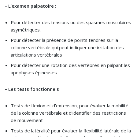
– L’examen palpatoire :
Pour détecter des tensions ou des spasmes musculaires
asymétriques.
Pour détecter la présence de points tendres sur la
colonne vertébrale qui peut indiquer une irritation des
articulations vertébrales
Pour détecter une rotation des vertèbres en palpant les
apophyses épineuses
– Les tests fonctionnels
Tests de flexion et d’extension, pour évaluer la mobilité
de la colonne vertébrale et d’identifier des restrictions
de mouvement
Tests de latéralité pour évaluer la flexibilité latérale de la