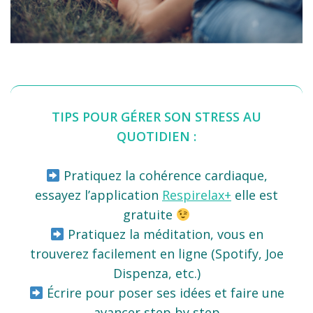
TIPS POUR GÉRER SON STRESS AU
QUOTIDIEN :
Pratiquez la cohérence cardiaque,
essayez l’application
Respirelax+
elle est
gratuite
Pratiquez la méditation, vous en
trouverez facilement en ligne (Spotify, Joe
Dispenza, etc.)
Écrire pour poser ses idées et faire une
avancer step by step