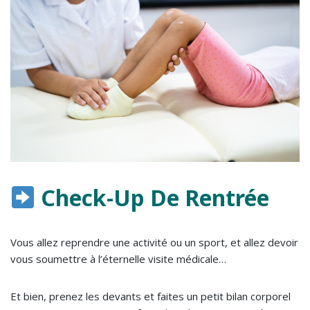
Check-Up De Rentrée
Vous allez reprendre une activité ou un sport, et allez devoir
vous soumettre à l’éternelle visite médicale…
Et bien, prenez les devants et faites un petit bilan corporel