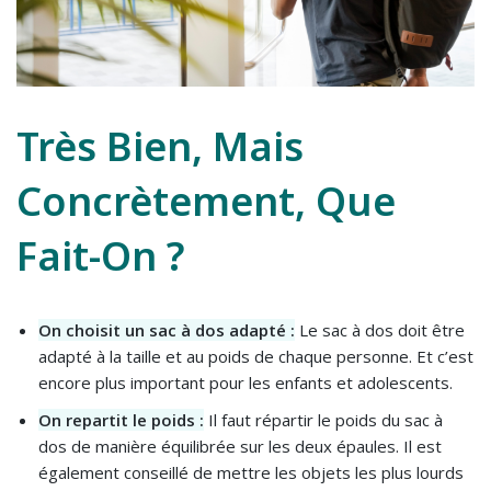
Très Bien, Mais
Concrètement, Que
Fait-On ?
On choisit un sac à dos adapté :
Le sac à dos doit être
adapté à la taille et au poids de chaque personne. Et c’est
encore plus important pour les enfants et adolescents.
On repartit le poids :
Il faut répartir le poids du sac à
dos de manière équilibrée sur les deux épaules. Il est
également conseillé de mettre les objets les plus lourds