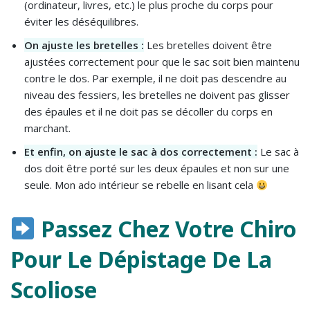
(ordinateur, livres, etc.) le plus proche du corps pour
éviter les déséquilibres.
On ajuste les bretelles :
Les bretelles doivent être
ajustées correctement pour que le sac soit bien maintenu
contre le dos. Par exemple, il ne doit pas descendre au
niveau des fessiers, les bretelles ne doivent pas glisser
des épaules et il ne doit pas se décoller du corps en
marchant.
Et enfin, on ajuste le sac à dos correctement :
Le sac à
dos doit être porté sur les deux épaules et non sur une
seule. Mon ado intérieur se rebelle en lisant cela
Passez Chez Votre Chiro
Pour Le Dépistage De La
Scoliose