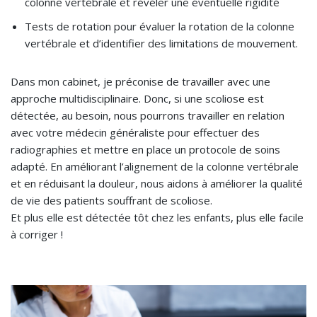
colonne vertébrale et révéler une éventuelle rigidité
Tests de rotation pour évaluer la rotation de la colonne
vertébrale et d’identifier des limitations de mouvement.
Dans mon cabinet, je préconise de travailler avec une
approche multidisciplinaire. Donc, si une scoliose est
détectée, au besoin, nous pourrons travailler en relation
avec votre médecin généraliste pour effectuer des
radiographies et mettre en place un protocole de soins
adapté. En améliorant l’alignement de la colonne vertébrale
et en réduisant la douleur, nous aidons à améliorer la qualité
de vie des patients souffrant de scoliose.
Et plus elle est détectée tôt chez les enfants, plus elle facile
à corriger !