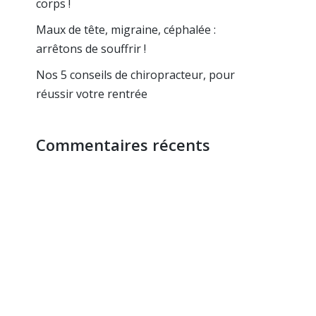
corps !
Maux de tête, migraine, céphalée :
arrêtons de souffrir !
Nos 5 conseils de chiropracteur, pour
réussir votre rentrée
Commentaires récents