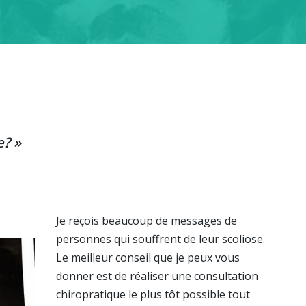
e? »
Je reçois beaucoup de messages de
personnes qui souffrent de leur scoliose.
Le meilleur conseil que je peux vous
donner est de réaliser une consultation
chiropratique le plus tôt possible tout