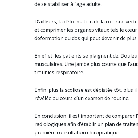
de se stabiliser à l’age adulte.
D’ailleurs, la déformation de la colonne vert
et comprimer les organes vitaux tels le cœ
déformation du dos qui peut devenir de plus e
En effet, les patients se plaignent de: Doule
musculaires. Une jambe plus courte que l’aut
troubles respiratoire.
Enfin, plus la scoliose est dépistée tôt, plus 
révélée au cours d’un examen de routine.
En conclusion, il est important de comparer
radiologiques afin d’établir un plan de traite
première consultation chiropratique.