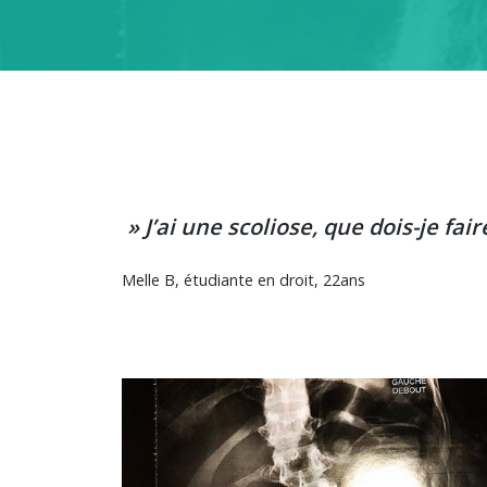
» J’ai une scoliose, que dois-je fair
Melle B, étudiante en droit, 22ans