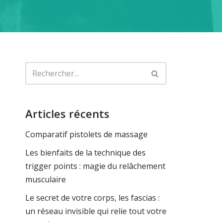
Articles récents
Comparatif pistolets de massage
Les bienfaits de la technique des
trigger points : magie du relâchement
musculaire
Le secret de votre corps, les fascias :
un réseau invisible qui relie tout votre