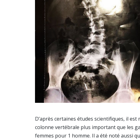
D’après certaines études scientifiques, il est 
colonne vertébrale plus important que les ga
femmes pour 1 homme. Il a été noté aussi qu