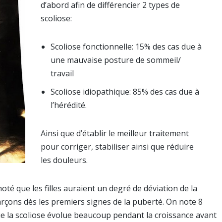
d’abord afin de différencier 2 types de
scoliose:
Scoliose fonctionnelle: 15% des cas due à
une mauvaise posture de sommeil/
travail
Scoliose idiopathique: 85% des cas due à
l’hérédité.
Ainsi que d’établir le meilleur traitement
pour corriger, stabiliser ainsi que réduire
les douleurs.
noté que les filles auraient un degré de déviation de la
rçons dès les premiers signes de la puberté. On note 8
e la scoliose évolue beaucoup pendant la croissance avant