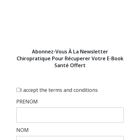
Abonnez-Vous À La Newsletter
Chiropratique Pour Récuperer Votre E-Book
Santé Offert
I accept the
terms and conditions
PRENOM
NOM