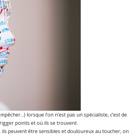
mpêcher…) lorsque l’on n’est pas un spécialiste, c’est de
rigger points et où ils se trouvent.
ils peuvent être sensibles et douloureux au toucher, on