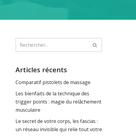
Articles récents
Comparatif pistolets de massage
Les bienfaits de la technique des
trigger points : magie du relâchement
musculaire
Le secret de votre corps, les fascias :
un réseau invisible qui relie tout votre