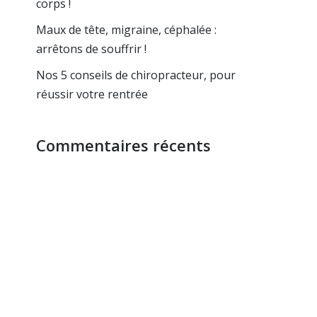
corps !
Maux de tête, migraine, céphalée :
arrêtons de souffrir !
Nos 5 conseils de chiropracteur, pour
réussir votre rentrée
Commentaires récents