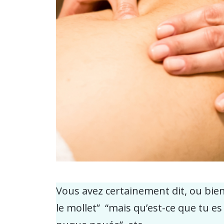
Vous avez certainement dit, ou bien
le mollet” “mais qu’est-ce que tu es 