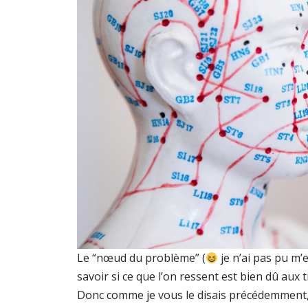
Le “nœud du problème” (
je n’ai pas pu m’e
savoir si ce que l’on ressent est bien dû aux t
Donc comme je vous le disais précédemment, 